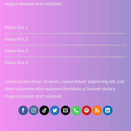
magna aliquam erat volutpat.
Menu link 1
Menu link 2
Menu link 3
Menu link 4
Lorem ipsum dolor sit amet, consectetuer adipiscing elit, sed
diam nonummy nibh euismod tincidunt ut laoreet dolore
magna aliquam erat volutpat.