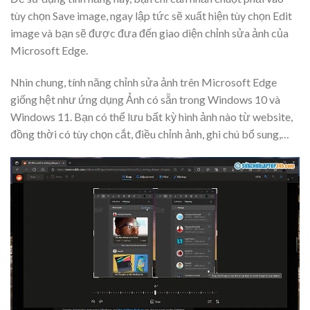
tùy chọn Save image, ngay lập tức sẽ xuất hiện tùy chọn Edit
image và bạn sẽ được đưa đến giao diện chỉnh sửa ảnh của
Microsoft Edge.
Nhìn chung, tính năng chỉnh sửa ảnh trên
Microsoft Edge
giống hệt như ứng dụng Ảnh có sẵn trong Windows 10 và
Windows 11. Bạn có thể lưu bất kỳ hình ảnh nào từ website,
đồng thời có tùy chọn cắt, điều chỉnh ảnh, ghi chú bổ sung,…