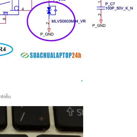
 nhiễu