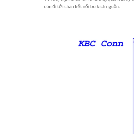
còn đi tới chân kết nối bo kích nguồn.