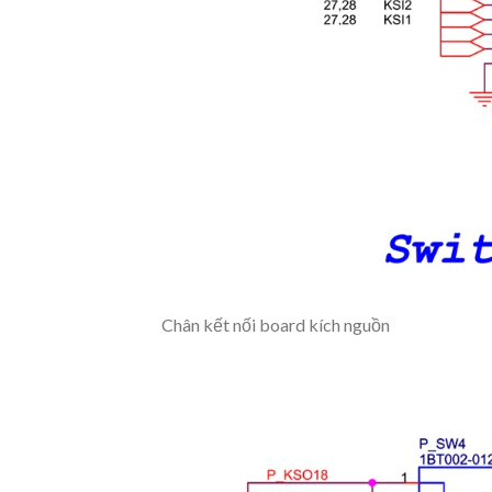
Chân kết nối board kích nguồn