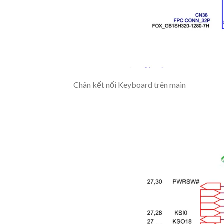
Chân kết nối Keyboard trên main