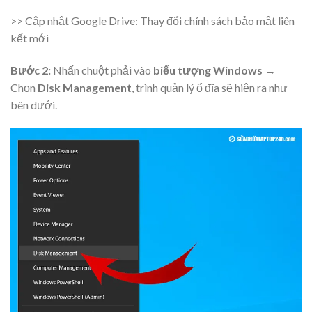
>> Cập nhật Google Drive: Thay đổi chính sách bảo mật liên
kết mới
Bước 2:
Nhấn chuột phải vào
biểu tượng Windows
→
Chọn
Disk Management
, trình quản lý ổ đĩa sẽ hiện ra như
bên dưới.