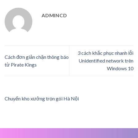
ADMINCD
3 cách khắc phục nhanh lỗi
Cách đơn giản chặn thông báo
Unidentified network trên
từ Pirate Kings
Windows 10
Chuyển kho xưởng trọn gói Hà Nội