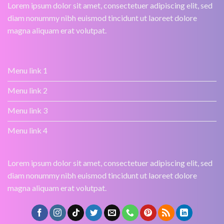
Lorem ipsum dolor sit amet, consectetuer adipiscing elit, sed
diam nonummy nibh euismod tincidunt ut laoreet dolore
magna aliquam erat volutpat.
Menu link 1
Menu link 2
Menu link 3
Menu link 4
Lorem ipsum dolor sit amet, consectetuer adipiscing elit, sed
diam nonummy nibh euismod tincidunt ut laoreet dolore
magna aliquam erat volutpat.