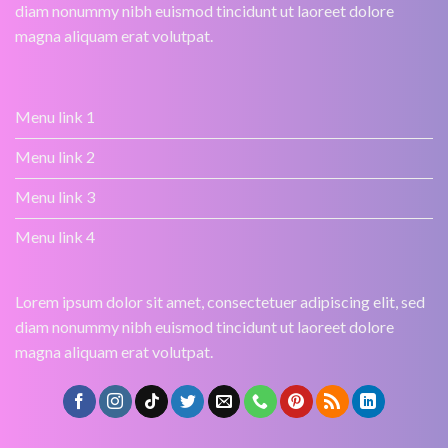
diam nonummy nibh euismod tincidunt ut laoreet dolore
magna aliquam erat volutpat.
Menu link 1
Menu link 2
Menu link 3
Menu link 4
Lorem ipsum dolor sit amet, consectetuer adipiscing elit, sed
diam nonummy nibh euismod tincidunt ut laoreet dolore
magna aliquam erat volutpat.