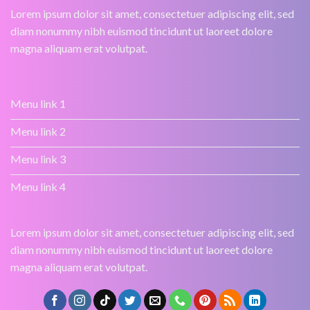
Lorem ipsum dolor sit amet, consectetuer adipiscing elit, sed
diam nonummy nibh euismod tincidunt ut laoreet dolore
magna aliquam erat volutpat.
Menu link 1
Menu link 2
Menu link 3
Menu link 4
Lorem ipsum dolor sit amet, consectetuer adipiscing elit, sed
diam nonummy nibh euismod tincidunt ut laoreet dolore
magna aliquam erat volutpat.