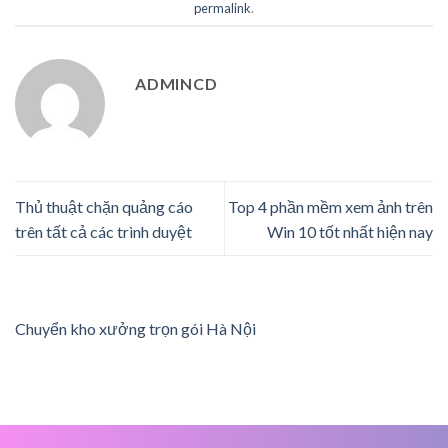
permalink
.
ADMINCD
Thủ thuật chặn quảng cáo
Top 4 phần mềm xem ảnh trên
trên tất cả các trình duyệt
Win 10 tốt nhất hiện nay
Chuyển kho xưởng trọn gói Hà Nội