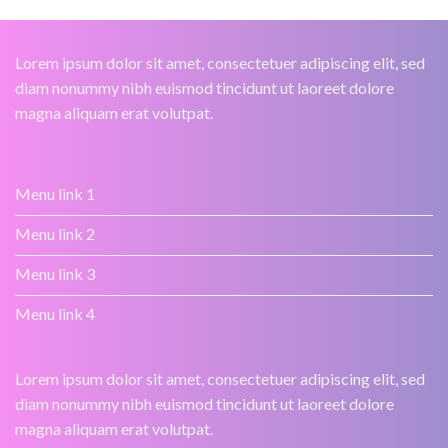
Lorem ipsum dolor sit amet, consectetuer adipiscing elit, sed
diam nonummy nibh euismod tincidunt ut laoreet dolore
magna aliquam erat volutpat.
Menu link 1
Menu link 2
Menu link 3
Menu link 4
Lorem ipsum dolor sit amet, consectetuer adipiscing elit, sed
diam nonummy nibh euismod tincidunt ut laoreet dolore
magna aliquam erat volutpat.