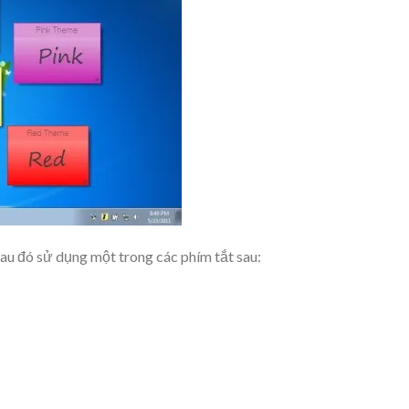
au đó sử dụng một trong các phím tắt sau: