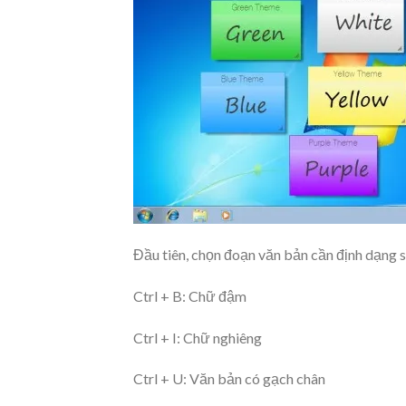
Đầu tiên, chọn đoạn văn bản cần định dạng s
Ctrl + B: Chữ đậm
Ctrl + I: Chữ nghiêng
Ctrl + U: Văn bản có gạch chân