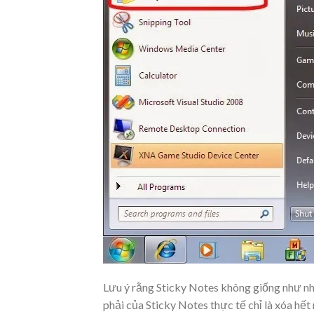
Lưu ý rằng Sticky Notes không giống như nh
phải của Sticky Notes thực tế chỉ là xóa hết 