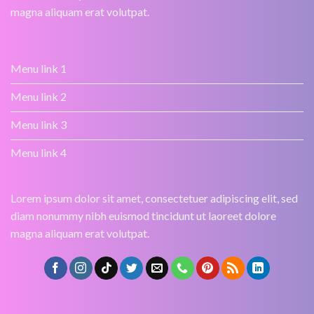
magna aliquam erat volutpat.
Menu link 1
Menu link 2
Menu link 3
Menu link 4
Lorem ipsum dolor sit amet, consectetuer adipiscing elit, sed
diam nonummy nibh euismod tincidunt ut laoreet dolore
magna aliquam erat volutpat.