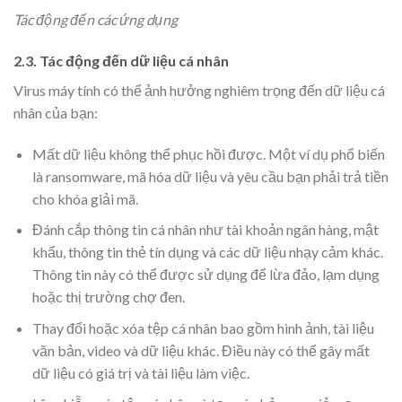
Tác động đến các ứng dụng
2.3. Tác động đến dữ liệu cá nhân
Virus máy tính có thể ảnh hưởng nghiêm trọng đến dữ liệu cá
nhân của bạn:
Mất dữ liệu không thể phục hồi được. Một ví dụ phổ biến
là ransomware, mã hóa dữ liệu và yêu cầu bạn phải trả tiền
cho khóa giải mã.
Đánh cắp thông tin cá nhân như tài khoản ngân hàng, mật
khẩu, thông tin thẻ tín dụng và các dữ liệu nhạy cảm khác.
Thông tin này có thể được sử dụng để lừa đảo, lạm dụng
hoặc thị trường chợ đen.
Thay đổi hoặc xóa tệp cá nhân bao gồm hình ảnh, tài liệu
văn bản, video và dữ liệu khác. Điều này có thể gây mất
dữ liệu có giá trị và tài liệu làm việc.