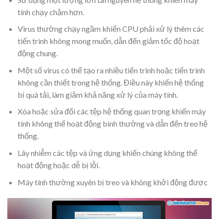
tính chạy chậm hơn.
Virus thường chạy ngầm khiến CPU phải xử lý thêm các
tiến trình không mong muốn, dẫn đến giảm tốc độ hoạt
động chung.
Một số virus có thể tạo ra nhiều tiến trình hoặc tiến trình
không cần thiết trong hệ thống. Điều này khiến hệ thống
bị quá tải, làm giảm khả năng xử lý của máy tính.
Xóa hoặc sửa đổi các tệp hệ thống quan trọng khiến máy
tính không thể hoạt động bình thường và dẫn đến treo hệ
thống.
Lây nhiễm các tệp và ứng dụng khiến chúng không thể
hoạt động hoặc dễ bị lỗi.
Máy tính thường xuyên bị treo và không khởi động được