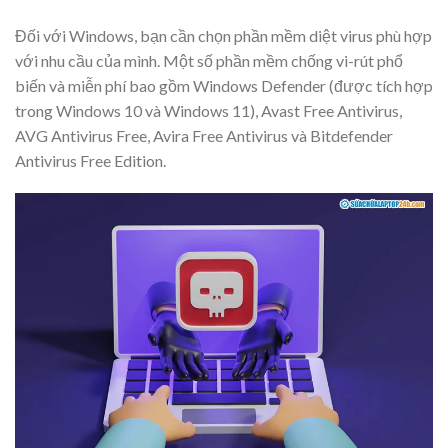
Đối với Windows, bạn cần chọn phần mềm diệt virus phù hợp
với nhu cầu của mình. Một số phần mềm chống vi-rút phổ
biến và miễn phí bao gồm Windows Defender (được tích hợp
trong Windows 10 và Windows 11), Avast Free Antivirus,
AVG Antivirus Free, Avira Free Antivirus và Bitdefender
Antivirus Free Edition.