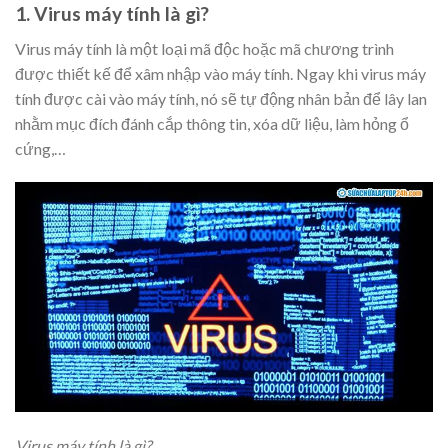
1. Virus máy tính là gì?
Virus máy tính là một loại mã độc hoặc mã chương trình
được thiết kế để xâm nhập vào máy tính. Ngay khi virus máy
tính được cài vào máy tính, nó sẽ tự động nhân bản để lây lan
nhằm mục đích đánh cắp thông tin, xóa dữ liệu, làm hỏng ổ
cứng,…
Virus máy tính là gì?