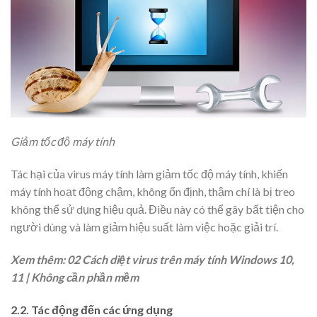
Giảm tốc độ máy tính
Tác hại của virus máy tính làm giảm tốc độ máy tính, khiến
máy tính hoạt động chậm, không ổn định, thậm chí là bị treo
không thể sử dụng hiệu quả. Điều này có thể gây bất tiện cho
người dùng và làm giảm hiệu suất làm việc hoặc giải trí.
Xem thêm: 02 Cách diệt virus trên máy tính Windows 10,
11 | Không cần phần mềm
2.2. Tác động đến các ứng dụng