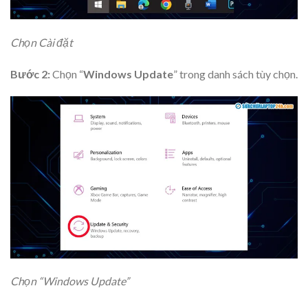
Chọn Cài đặt
Bước 2:
Chọn “
Windows Update
” trong danh sách tùy chọn.
Chọn “Windows Update”