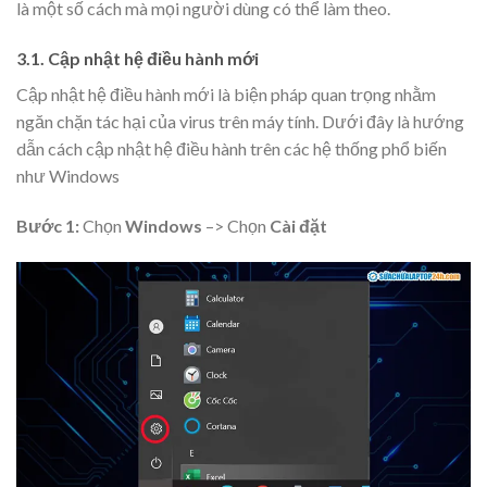
là một số cách mà mọi người dùng có thể làm theo.
3.1. Cập nhật hệ điều hành mới
Cập nhật hệ điều hành mới là biện pháp quan trọng nhằm
ngăn chặn tác hại của virus trên máy tính. Dưới đây là hướng
dẫn cách cập nhật hệ điều hành trên các hệ thống phổ biến
như Windows
Bước 1:
Chọn
Windows
–> Chọn
Cài đặt