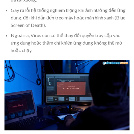
Gây ra lỗi hệ thống nghiêm trọng khi ảnh hưởng đến ứng
dụng, đôi khi dẫn đến treo máy hoặc màn hình xanh (Blue
Screen of Death).
Ngoài ra, Virus còn có thể thay đổi quyền truy cập vào
ứng dụng hoặc thậm chí khiến ứng dụng không thể mở
hoặc chạy.