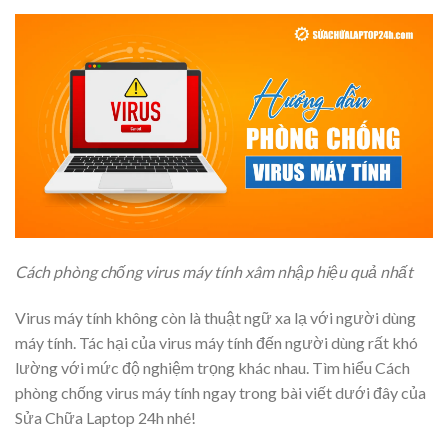
Cách phòng chống virus máy tính xâm nhập hiệu quả nhất
Virus máy tính không còn là thuật ngữ xa lạ với người dùng
máy tính. Tác hại của virus máy tính đến người dùng rất khó
lường với mức độ nghiệm trọng khác nhau. Tìm hiểu Cách
phòng chống virus máy tính ngay trong bài viết dưới đây của
Sửa Chữa Laptop 24h nhé!