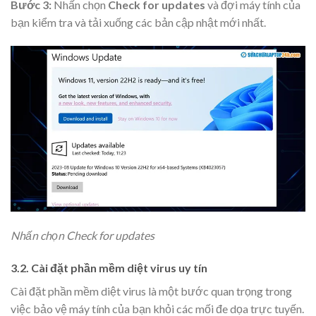
Bước 3:
Nhấn chọn
Check for updates
và đợi máy tính của
bạn kiểm tra và tải xuống các bản cập nhật mới nhất.
Nhấn chọn Check for updates
3.2. Cài đặt phần mềm diệt virus uy tín
Cài đặt phần mềm diệt virus là một bước quan trọng trong
việc bảo vệ máy tính của bạn khỏi các mối đe dọa trực tuyến.