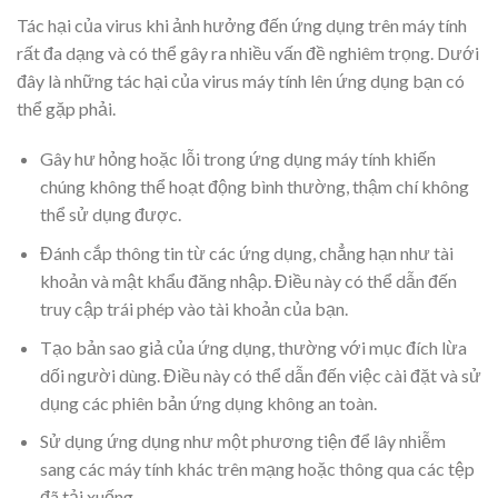
Tác hại của virus khi ảnh hưởng đến ứng dụng trên máy tính
rất đa dạng và có thể gây ra nhiều vấn đề nghiêm trọng. Dưới
đây là những tác hại của virus máy tính lên ứng dụng bạn có
thể gặp phải.
Gây hư hỏng hoặc lỗi trong ứng dụng máy tính khiến
chúng không thể hoạt động bình thường, thậm chí không
thể sử dụng được.
Đánh cắp thông tin từ các ứng dụng, chẳng hạn như tài
khoản và mật khẩu đăng nhập. Điều này có thể dẫn đến
truy cập trái phép vào tài khoản của bạn.
Tạo bản sao giả của ứng dụng, thường với mục đích lừa
dối người dùng. Điều này có thể dẫn đến việc cài đặt và sử
dụng các phiên bản ứng dụng không an toàn.
Sử dụng ứng dụng như một phương tiện để lây nhiễm
sang các máy tính khác trên mạng hoặc thông qua các tệp
đã tải xuống.