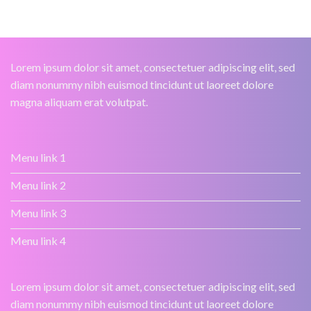
Lorem ipsum dolor sit amet, consectetuer adipiscing elit, sed
diam nonummy nibh euismod tincidunt ut laoreet dolore
magna aliquam erat volutpat.
Menu link 1
Menu link 2
Menu link 3
Menu link 4
Lorem ipsum dolor sit amet, consectetuer adipiscing elit, sed
diam nonummy nibh euismod tincidunt ut laoreet dolore