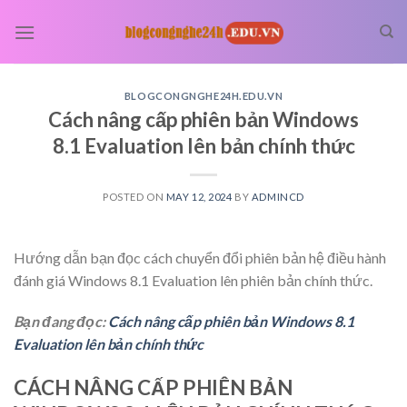
Skip
to
content
BLOGCONGNGHE24H.EDU.VN
Cách nâng cấp phiên bản Windows
8.1 Evaluation lên bản chính thức
POSTED ON
MAY 12, 2024
BY
ADMINCD
Hướng dẫn bạn đọc cách chuyển đổi phiên bản hệ điều hành
đánh giá Windows 8.1 Evaluation lên phiên bản chính thức.
Bạn đang đọc:
Cách nâng cấp phiên bản Windows 8.1
Evaluation lên bản chính thức
CÁCH NÂNG CẤP PHIÊN BẢN