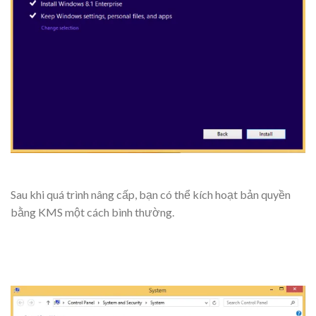
Sau khi quá trình nâng cấp, bạn có thể kích hoạt bản quyền
bằng KMS một cách bình thường.