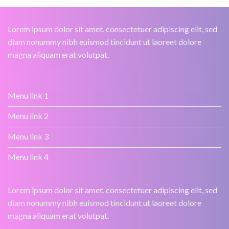
Lorem ipsum dolor sit amet, consectetuer adipiscing elit, sed
diam nonummy nibh euismod tincidunt ut laoreet dolore
magna aliquam erat volutpat.
Menu link 1
Menu link 2
Menu link 3
Menu link 4
Lorem ipsum dolor sit amet, consectetuer adipiscing elit, sed
diam nonummy nibh euismod tincidunt ut laoreet dolore
magna aliquam erat volutpat.