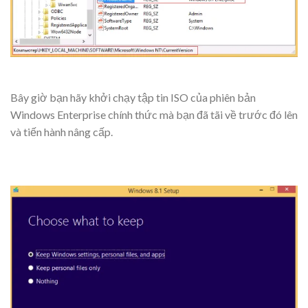
Bây giờ bạn hãy khởi chạy tập tin ISO của phiên bản
Windows Enterprise chính thức mà bạn đã tãi về trước đó lên
và tiến hành nâng cấp.