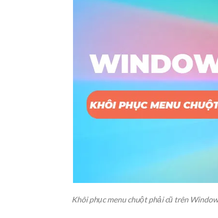
Khôi phục menu chuột phải cũ trên Window