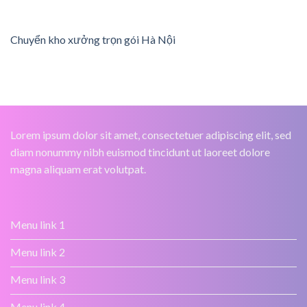
Chuyển kho xưởng trọn gói Hà Nội
Lorem ipsum dolor sit amet, consectetuer adipiscing elit, sed
diam nonummy nibh euismod tincidunt ut laoreet dolore
magna aliquam erat volutpat.
Menu link 1
Menu link 2
Menu link 3
Menu link 4