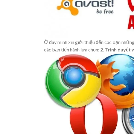
Ở đây mình xin giới thiệu đến các bạn những
các bạn tiến hành lựa chọn:
2. Trình duyệt