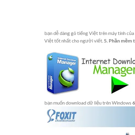
bạn dễ dàng gõ tiếng Việt trên máy tính của
Việt tốt nhất cho người viết.
5. Phần mềm 
bạn muốn download dữ liệu trên Windows
6