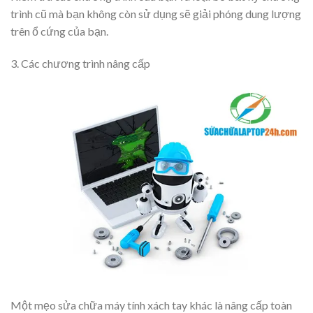
trình cũ mà bạn không còn sử dụng sẽ giải phóng dung lượng
trên ổ cứng của bạn.
3. Các chương trình nâng
cấp
Một mẹo sửa chữa máy tính xách tay khác là nâng cấp toàn