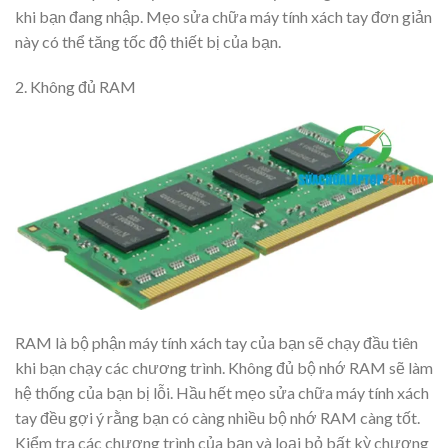
khi bạn đang nhập. Mẹo sửa chữa máy tính xách tay đơn giản
này có thể tăng tốc độ thiết bị của bạn.
2. Không đủ RAM
RAM là bộ phận máy tính xách tay của bạn sẽ chạy đầu tiên
khi bạn chạy các chương trình. Không đủ bộ nhớ RAM sẽ làm
hệ thống của bạn bị lỗi. Hầu hết mẹo sửa chữa máy tính xách
tay đều gợi ý rằng bạn có càng nhiều bộ nhớ RAM càng tốt.
Kiểm tra các chương trình của bạn và loại bỏ bất kỳ chương