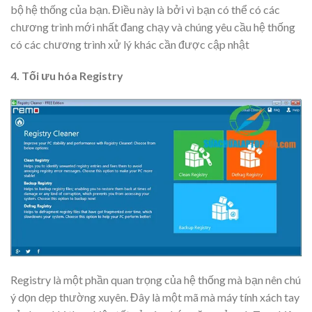
bộ hệ thống của bạn. Điều này là bởi vì bạn có thể có các
chương trình mới nhất đang chạy và chúng yêu cầu hệ thống
có các chương trình xử lý khác cần được cập nhật
4. Tối ưu hóa Registry
Registry là một phần quan trọng của hệ thống mà bạn nên chú
ý dọn dẹp thường xuyên. Đây là một mã mà máy tính xách tay