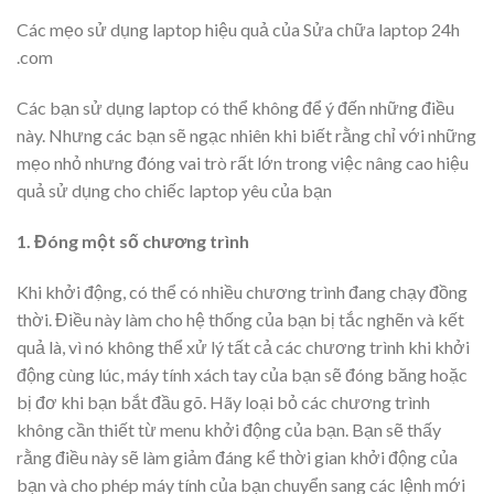
Các mẹo sử dụng laptop hiệu quả của Sửa chữa laptop 24h
.com
Các bạn sử dụng laptop có thể không để ý đến những điều
này. Nhưng các bạn sẽ ngạc nhiên khi biết rằng chỉ với những
mẹo nhỏ nhưng đóng vai trò rất lớn trong việc nâng cao hiệu
quả sử dụng cho chiếc laptop yêu của bạn
1. Đóng một số chương trình
Khi khởi động, có thể có nhiều chương trình đang chạy đồng
thời. Điều này làm cho hệ thống của bạn bị tắc nghẽn và kết
quả là, vì nó không thể xử lý tất cả các chương trình khi khởi
động cùng lúc, máy tính xách tay của bạn sẽ đóng băng hoặc
bị đơ khi bạn bắt đầu gõ. Hãy loại bỏ các chương trình
không cần thiết từ menu khởi động của bạn. Bạn sẽ thấy
rằng điều này sẽ làm giảm đáng kể thời gian khởi động của
bạn và cho phép máy tính của bạn chuyển sang các lệnh mới