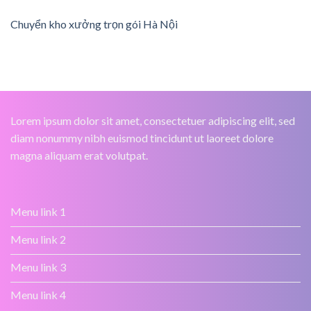
Chuyển kho xưởng trọn gói Hà Nội
Lorem ipsum dolor sit amet, consectetuer adipiscing elit, sed
diam nonummy nibh euismod tincidunt ut laoreet dolore
magna aliquam erat volutpat.
Menu link 1
Menu link 2
Menu link 3
Menu link 4