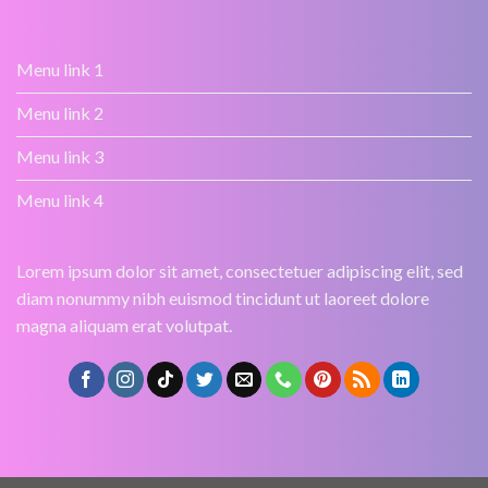
Menu link 1
Menu link 2
Menu link 3
Menu link 4
Lorem ipsum dolor sit amet, consectetuer adipiscing elit, sed
diam nonummy nibh euismod tincidunt ut laoreet dolore
magna aliquam erat volutpat.