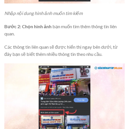
Nhập nội dung hình ảnh muốn tìm kiếm
Bước 2:
Chọn hình ảnh
bạn muốn tìm thêm thông tin liên
quan.
Các thông tin liên quan sẽ được hiển thị ngay bên dưới, từ
đây bạn sẽ biết thêm nhiều thông tin theo nhu cầu.