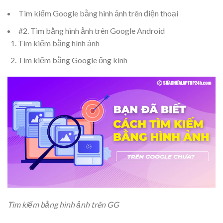
Tìm kiếm Google bằng hình ảnh trên điện thoại
#2. Tìm bằng hình ảnh trên Google Android
Tìm kiếm bằng hình ảnh
Tìm kiếm bằng Google ống kính
Tìm kiếm bằng hình ảnh trên GG