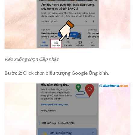
Kéo xuống chọn Cập nhật
Bước 2:
Click chọn
biểu tượng Google Ống kính
.