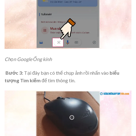
Chọn Google Ống kính
Bước 3:
Tại đây bạn có thể chụp ảnh rồi nhấn vào
biểu
tượng Tìm kiếm
để tìm thông tin.