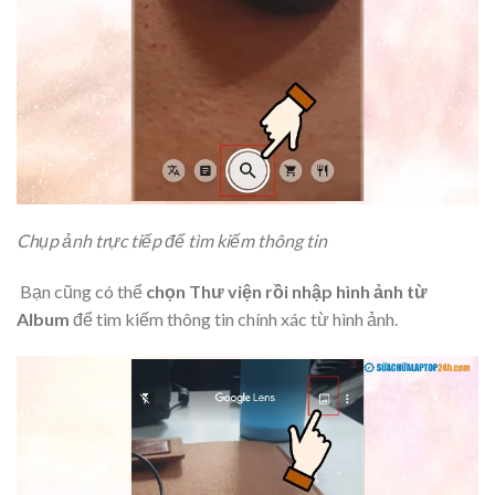
Chụp ảnh trực tiếp để tìm kiếm thông tin
Bạn cũng có thể
chọn Thư viện rồi nhập hình ảnh từ
Album
để tìm kiếm thông tin chính xác từ hình ảnh.