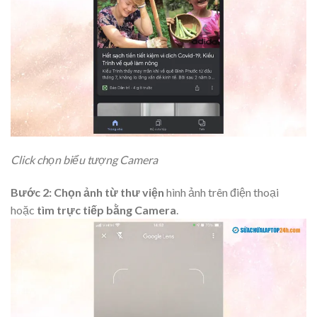
Click chọn biểu tượng Camera
Bước 2:
Chọn ảnh từ thư viện
hình ảnh trên điện thoại
hoặc
tìm trực tiếp bằng Camera
.