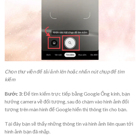
Chọn thư viện để tải ảnh lên hoặc nhấn nút chụp để tìm
kiếm
Bước 3:
Để tìm kiếm trực tiếp bằng Google Ống kính, bạn
hướng camera về đối tượng, sau đó chạm vào hình ảnh đối
tượng trên màn hình để Google hiển thị thông tin cho bạn.
Tại đây bạn sẽ thấy những thông tin và hình ảnh liên quan tới
hình ảnh bạn đã nhập.