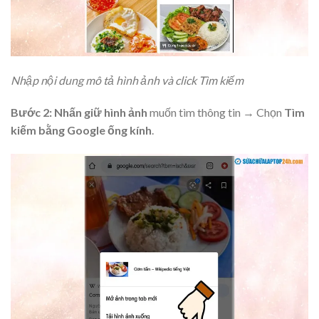
Nhập nội dung mô tả hình ảnh và click Tìm kiếm
Bước 2: Nhấn giữ hình ảnh
muốn tìm thông tin → Chọn
Tìm
kiếm bằng Google ống kính
.