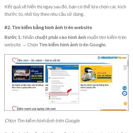
Kết quả sẽ hiển thị ngay sau đó, bạn có thể lựa chọn các kích
thước to, nhỏ tùy theo nhu cầu sử dụng.
#2. Tìm kiếm bằng hình ảnh trên website
Bước 1:
Nhấn
chuột phải vào hình ảnh
muốn tìm kiếm trên
website → Chọn
Tìm kiếm hình ảnh trên Google
.
Chọn Tìm kiếm hình ảnh trên Google