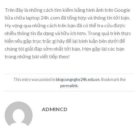
Trên đây là những cách tìm kiếm bằng hình ảnh trên Google
Sửa chữa laptop 24h .com đã tổng hợp và thông tin tới bạn.
Hy vọng qua những cách trên bạn đã có thể tra cứu được
nhiều thông tin đa dạng và hữu ích hơn. Trong quá trình thực
hiện nếu gặp trục trặc gì hãy để lại bình luận bên dưới để
chúng tôi giải đáp sớm nhất tới bạn. Hẹn gặp lại các bạn
trong những bài viết tiếp theo!
This entry was posted in
blogcongnghe24h.edu.vn
. Bookmark the
permalink
.
ADMINCD