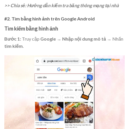
>> Chia sẻ: Hướng dẫn kiểm tra băng thông mạng tại nhà
#2. Tìm bằng hình ảnh trên Google Android
Tìm kiếm bằng hình ảnh
Bước 1:
Truy cập
Google
→
Nhập nội dung mô tả
→ Nhấn
tìm kiếm
.