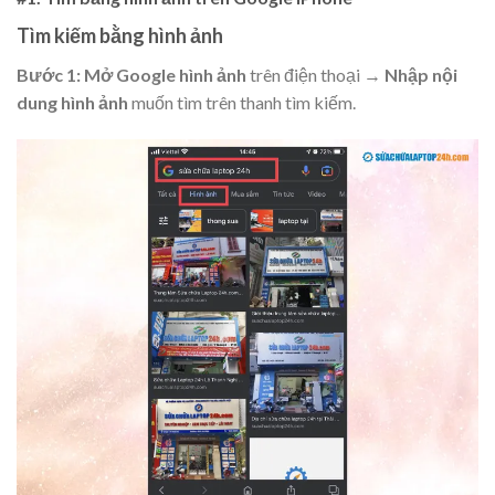
Tìm kiếm bằng hình ảnh
Bước 1:
Mở Google hình ảnh
trên điện thoại →
Nhập nội
dung hình ảnh
muốn tìm trên thanh tìm kiếm.