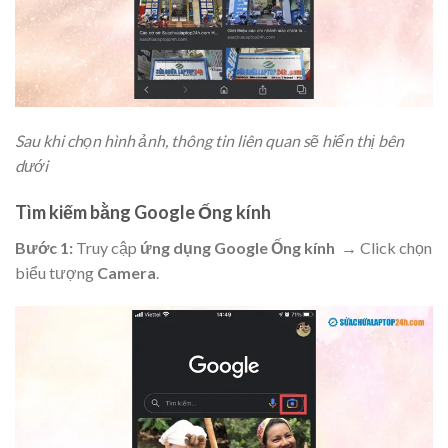
Sau khi chọn hình ảnh, thông tin liên quan sẽ hiển thị bên
dưới
Tìm kiếm bằng Google Ống kính
Bước 1:
Truy cập
ứng dụng Google Ống kính
→ Click chọn
biểu tượng
Camera
.