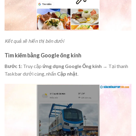
Kết quả sẽ hiển thị bên dưới
Tìm kiếm bằng Google ống kính
Bước 1:
Truy cập
ứng dụng Google Ống kính
→ Tại thanh
Taskbar dưới cùng, nhấn
Cập nhật
.