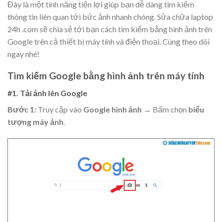
Đây là một tính năng tiện lợi giúp bạn dễ dàng tìm kiếm
thông tin liên quan tới bức ảnh nhanh chóng. Sửa chữa laptop
24h .com sẽ chia sẻ tới bạn cách tìm kiếm bằng hình ảnh trên
Google trên cả thiết bị máy tính và điện thoại. Cùng theo dõi
ngay nhé!
Tìm kiếm Google bằng hình ảnh trên máy tính
#1. Tải ảnh lên Google
Bước 1:
Truy cập vào
Google hình ảnh
→ Bấm chọn
biểu
tượng máy ảnh
.