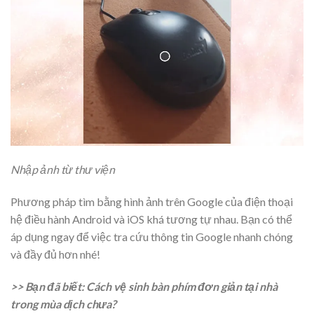
Nhập ảnh từ thư viện
Phương pháp tìm bằng hình ảnh trên Google của điện thoại
hệ điều hành Android và iOS khá tương tự nhau. Bạn có thể
áp dụng ngay để việc tra cứu thông tin Google nhanh chóng
và đầy đủ hơn nhé!
>> Bạn đã biết: Cách vệ sinh bàn phím đơn giản tại nhà
trong mùa dịch chưa?