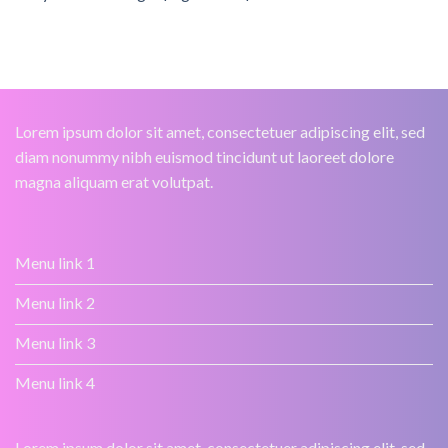
Lorem ipsum dolor sit amet, consectetuer adipiscing elit, sed
diam nonummy nibh euismod tincidunt ut laoreet dolore
magna aliquam erat volutpat.
Menu link 1
Menu link 2
Menu link 3
Menu link 4
Lorem ipsum dolor sit amet, consectetuer adipiscing elit, sed