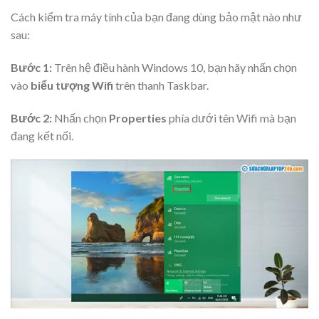
Cách kiểm tra máy tính của bạn đang dùng bảo mật nào như
sau:
Bước 1:
Trên hệ điều hành Windows 10, bạn hãy nhấn chọn
vào
biểu tượng Wifi
trên thanh Taskbar.
Bước 2:
Nhấn chọn
Properties
phía dưới tên Wifi mà bạn
đang kết nối.