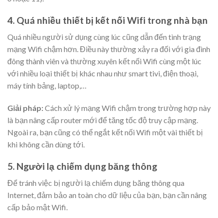
4. Quá nhiều thiết bị kết nối Wifi trong nhà bạn
Quá nhiều người sử dụng cùng lúc cũng dẫn đến tình trạng
mạng Wifi chậm hơn. Điều này thường xảy ra đối với gia đình
đông thành viên và thường xuyên kết nối Wifi cùng một lúc
với nhiều loại thiết bị khác nhau như smart tivi, điện thoại,
máy tính bảng, laptop,…
Giải pháp:
Cách xử lý mạng Wifi chậm trong trường hợp này
là bạn nâng cấp router mới để tăng tốc độ truy cập mạng.
Ngoài ra, bạn cũng có thể ngắt kết nối Wifi một vài thiết bị
khi không cần dùng tới.
5. Người lạ chiếm dụng băng thông
Để tránh việc bị người lạ chiếm dụng băng thông qua
Internet, đảm bảo an toàn cho dữ liệu của bạn, bạn cần nâng
cấp bảo mật Wifi.