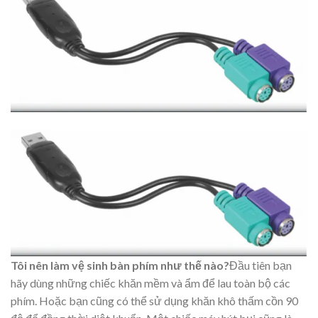
Tôi nên làm vệ sinh bàn phím như thế nào?
Đầu tiên bạn
hãy dùng những chiếc khăn mềm và ẩm để lau toàn bộ các
phím. Hoặc bạn cũng có thể sử dụng khăn khô thấm cồn 90