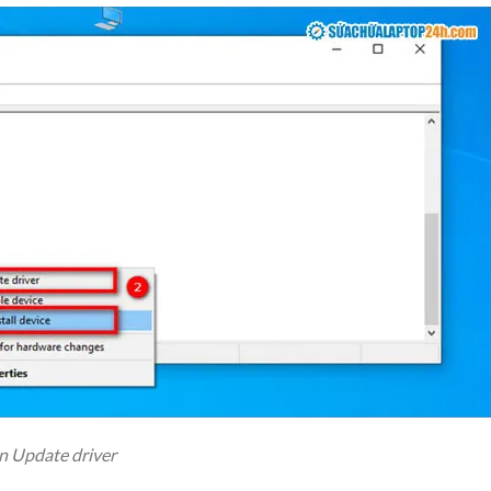
ọn Update driver