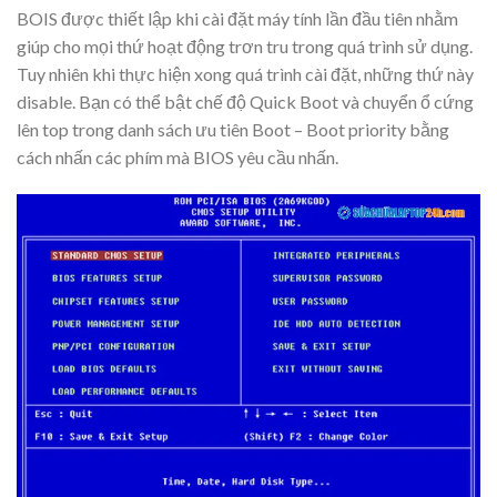
BOIS được thiết lập khi cài đặt máy tính lần đầu tiên nhằm
giúp cho mọi thứ hoạt động trơn tru trong quá trình sử dụng.
Tuy nhiên khi thực hiện xong quá trình cài đặt, những thứ này
disable. Bạn có thể bật chế độ Quick Boot và chuyển ổ cứng
lên top trong danh sách ưu tiên B
oot – Boot priority bằng
cách nhấn các phím mà BIOS yêu cầu nhấn.