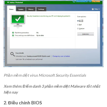
Phần mềm diệt virus Microsoft Security Essentials
Xem thêm:
Điểm danh 3 phần mềm diệt Malware tốt nhất
hiện nay
2. Điều chỉnh BIOS