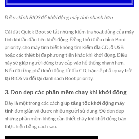
Điều chỉnh BIOS để khởi động máy tính nhanh hơn
Cài đặt Quick Boot sẽ tắt những kiểm tra hoạt động của máy
tính khi lần đầu tiên khởi động. Đồng thời điều chỉnh Boot
priority, cho máy tính biết không tìm kiếm đĩa CD, ổ USB
hoặc các thiết bị đa phương tiện khác khi khởi động. Điều
này sẽ giúp người dùng truy cập vào hệ thống nhanh hơn.
Nếu đã từng phải khởi động từ đĩa CD, bạn sẽ phải quay trở
lại BIOS và đổi lại danh sách Boot priority.
3. Dọn dẹp các phần mềm chạy khi khởi động
Đây là một trong các cách giúp
tăng tốc khởi động máy
tính
đơn giản và được nhiều người sử dụng. Để dọn dẹp
những phần mềm không cần thiết chạy khi khởi động bạn
thực hiện bằng cách sau: