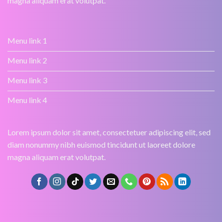
magna aliquam erat volutpat.
Menu link 1
Menu link 2
Menu link 3
Menu link 4
Lorem ipsum dolor sit amet, consectetuer adipiscing elit, sed
diam nonummy nibh euismod tincidunt ut laoreet dolore
magna aliquam erat volutpat.