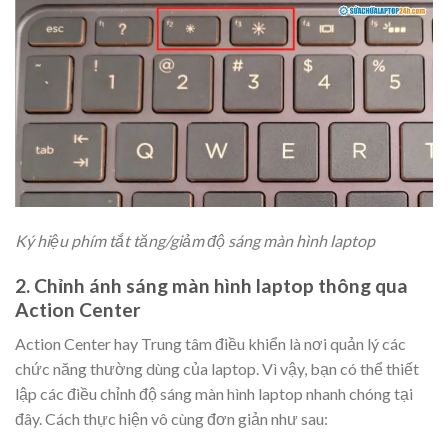
Ký hiệu phím tắt tăng/giảm độ sáng màn hình laptop
2. Chỉnh ánh sáng màn hình laptop thông qua
Action Center
Action Center hay Trung tâm điều khiển là nơi quản lý các
chức năng thường dùng của laptop. Vì vậy, bạn có thể thiết
lập các điều chỉnh độ sáng màn hình laptop nhanh chóng tại
đây. Cách thực hiện vô cùng đơn giản như sau: