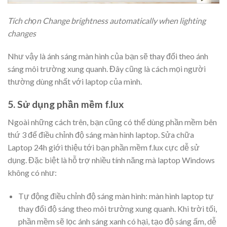
Tích chọn Change brightness automatically when lighting
changes
Như vậy là ánh sáng màn hình của bạn sẽ thay đổi theo ánh
sáng môi trường xung quanh. Đây cũng là cách mọi người
thường dùng nhất với laptop của mình.
5. Sử dụng phần mềm f.lux
Ngoài những cách trên, bạn cũng có thể dùng phần mềm bên
thứ 3 để điều chỉnh độ sáng màn hình laptop. Sửa chữa
Laptop 24h giới thiệu tới bạn phần mềm f.lux cực dễ sử
dụng. Đặc biệt là hỗ trợ nhiều tính năng mà laptop Windows
không có như:
Tự động điều chỉnh độ sáng màn hình: màn hình laptop tự
thay đổi độ sáng theo môi trường xung quanh. Khi trời tối,
phần mềm sẽ lọc ánh sáng xanh có hại, tạo độ sáng ấm, dễ