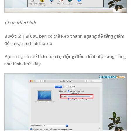
Chọn Màn hình
Bước 3:
Tại đây, bạn có thể
kéo thanh ngang
để tăng giảm
độ sáng màn hình laptop.
Bạn cũng có thể tích chọn
tự động điều chỉnh độ sáng
bằng
như hình dưới đây.