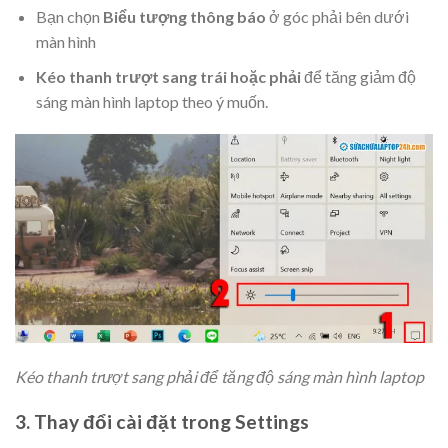
Bạn chọn
Biểu tượng thông báo
ở góc phải bên dưới
màn hình
Kéo thanh trượt sang trái hoặc phải
để tăng giảm độ
sáng màn hình laptop theo ý muốn.
Kéo thanh trượt sang phải để tăng độ sáng màn hình laptop
3. Thay đổi cài đặt trong Settings