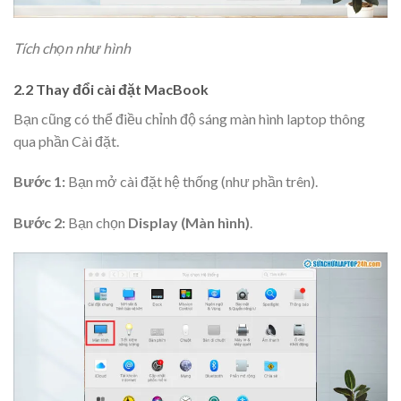
Tích chọn như hình
2.2 Thay đổi cài đặt MacBook
Bạn cũng có thể điều chỉnh độ sáng màn hình laptop thông
qua phần Cài đặt.
Bước 1:
Bạn mở cài đặt hệ thống (như phần trên).
Bước 2:
Bạn chọn
Display (Màn hình)
.