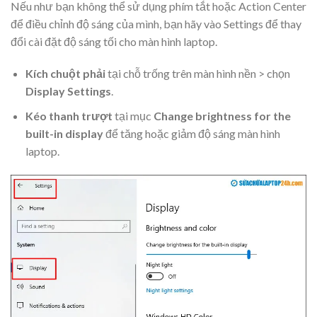
Nếu như bạn không thể sử dụng phím tắt hoặc Action Center
để điều chỉnh độ sáng của mình, bạn hãy vào Settings để thay
đổi cài đặt độ sáng tối cho màn hình laptop.
Kích chuột phải
tại chỗ trống trên màn hình nền > chọn
Display Settings
.
Kéo thanh trượt
tại mục
Change brightness for the
built-in display
để tăng hoặc giảm độ sáng màn hình
laptop.