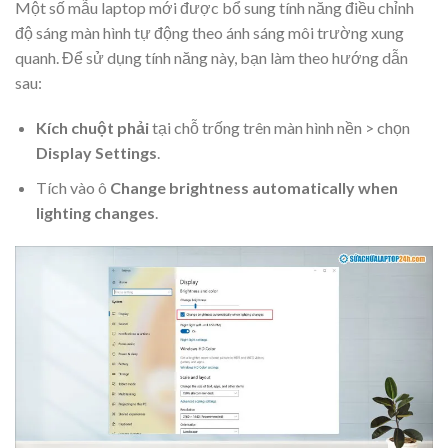
Một số mẫu laptop mới được bổ sung tính năng điều chỉnh
độ sáng màn hình tự động theo ánh sáng môi trường xung
quanh. Để sử dụng tính năng này, bạn làm theo hướng dẫn
sau:
Kích chuột phải
tại chỗ trống trên màn hình nền > chọn
Display Settings
.
Tích vào ô
Change brightness automatically when
lighting changes
.