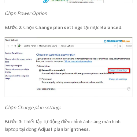
Chọn Power Option
Bước 2:
Chọn
Change plan settings
tại mục
Balanced
.
Chọn Change plan settings
Bước 3:
Thiết lập tự động điều chỉnh ánh sáng màn hình
laptop tại dòng
Adjust plan brightness
.