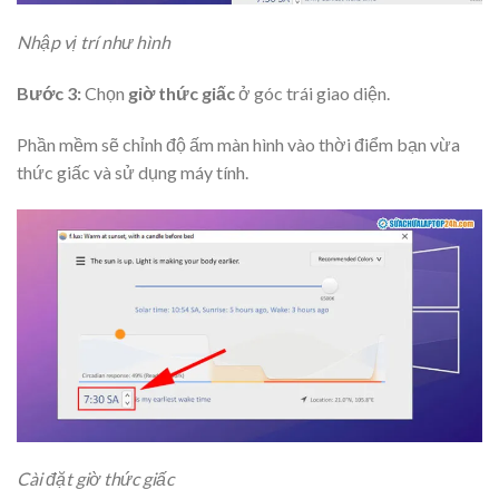
Nhập vị trí như hình
Bước 3:
Chọn
giờ thức giấc
ở góc trái giao diện.
Phần mềm sẽ chỉnh độ ấm màn hình vào thời điểm bạn vừa
thức giấc và sử dụng máy tính.
Cài đặt giờ thức giấc