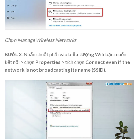
Chọn Manage Wireless Networks
Bước 3:
Nhấn chuột phải vào
biểu tượng Wifi
bạn muốn
kết nối > chọn
Properties
> tích chọn
Connect even if the
network is not broadcasting its name (SSID).