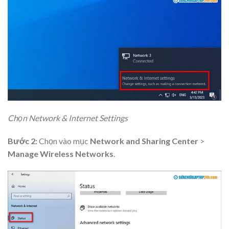
Chọn Network & Internet Settings
Bước 2:
Chọn vào mục
Network and Sharing Center
>
Manage Wireless Networks
.