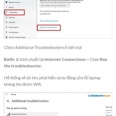
Chọn Additional Troubleshooters ở bên trái
Bước 3:
Kích chuột tại
Internet Connections
> Chọn
Run
the troubleshooter.
Hệ thống sẽ dò tìm, phát hiện và tự động sửa lỗi laptop
không tìm được Wifi.