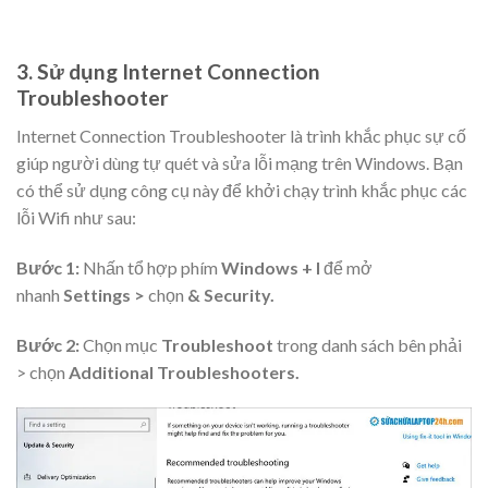
3. Sử dụng Internet Connection
Troubleshooter
Internet Connection Troubleshooter là trình khắc phục sự cố
giúp người dùng tự quét và sửa lỗi mạng trên Windows. Bạn
có thể sử dụng công cụ này để khởi chạy trình khắc phục các
lỗi Wifi như sau:
Bước 1:
Nhấn tổ hợp phím
Windows + I
để mở
nhanh
Settings >
chọn
& Security.
Bước 2:
Chọn mục
Troubleshoot
trong danh sách bên phải
> chọn
Additional Troubleshooters.