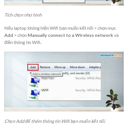
Tích chọn như hình
Nếu laptop không hiện Wifi bạn muốn kết nối > chọn mục
Add
> chọn
Manually connect to a Wireless network
và
điền thông tin Wifi.
Chọn Add để thêm thông tin Wifi bạn muốn kết nối