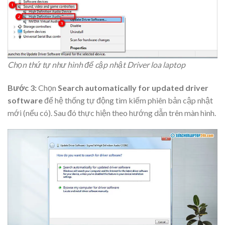
Chọn thứ tự như hình để cập nhật Driver loa laptop
Bước 3:
Chọn
Search automatically for updated driver
software
để hệ thống tự động tìm kiếm phiên bản cập nhật
mới (nếu có). Sau đó thực hiện theo hướng dẫn trên màn hình.