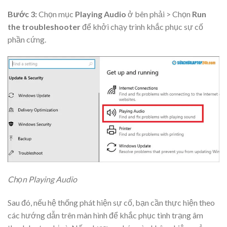
Bước 3:
Chọn mục
Playing Audio
ở bên phải > Chọn
Run
the troubleshooter
để khởi chạy trình khắc phục sự cố
phần cứng.
Chọn Playing Audio
Sau đó, nếu hệ thống phát hiện sự cố, bạn cần thực hiện theo
các hướng dẫn trên màn hình để khắc phục tình trạng âm