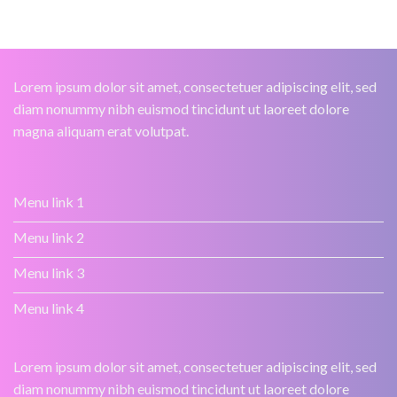
Lorem ipsum dolor sit amet, consectetuer adipiscing elit, sed
diam nonummy nibh euismod tincidunt ut laoreet dolore
magna aliquam erat volutpat.
Menu link 1
Menu link 2
Menu link 3
Menu link 4
Lorem ipsum dolor sit amet, consectetuer adipiscing elit, sed
diam nonummy nibh euismod tincidunt ut laoreet dolore