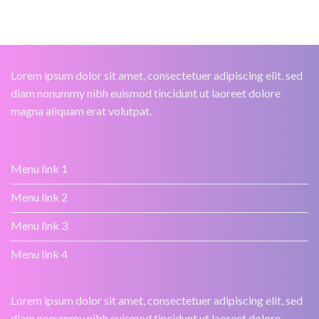
Lorem ipsum dolor sit amet, consectetuer adipiscing elit, sed
diam nonummy nibh euismod tincidunt ut laoreet dolore
magna aliquam erat volutpat.
Menu link 1
Menu link 2
Menu link 3
Menu link 4
Lorem ipsum dolor sit amet, consectetuer adipiscing elit, sed
diam nonummy nibh euismod tincidunt ut laoreet dolore