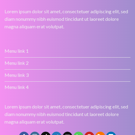
Lorem ipsum dolor sit amet, consectetuer adipiscing elit, sed
diam nonummy nibh euismod tincidunt ut laoreet dolore
magna aliquam erat volutpat.
Menu link 1
Menu link 2
Menu link 3
Menu link 4
Lorem ipsum dolor sit amet, consectetuer adipiscing elit, sed
diam nonummy nibh euismod tincidunt ut laoreet dolore
magna aliquam erat volutpat.