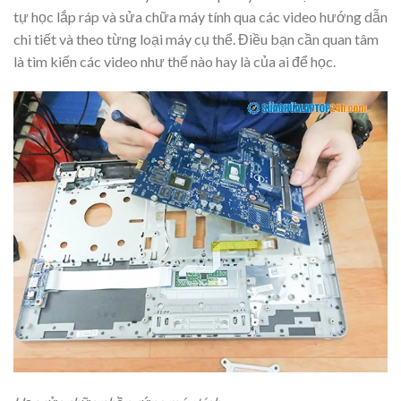
tự học lắp ráp và sửa chữa máy tính qua các video hướng dẫn
chi tiết và theo từng loại máy cụ thể. Điều bạn cần quan tâm
là tìm kiến các video như thế nào hay là của ai để học.