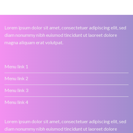
Lorem ipsum dolor sit amet, consectetuer adipiscing elit, sed
diam nonummy nibh euismod tincidunt ut laoreet dolore
magna aliquam erat volutpat.
Menu link 1
Menu link 2
Menu link 3
Menu link 4
Lorem ipsum dolor sit amet, consectetuer adipiscing elit, sed
diam nonummy nibh euismod tincidunt ut laoreet dolore