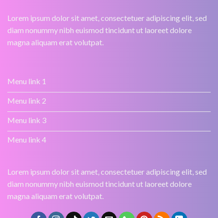
Lorem ipsum dolor sit amet, consectetuer adipiscing elit, sed
diam nonummy nibh euismod tincidunt ut laoreet dolore
magna aliquam erat volutpat.
Menu link 1
Menu link 2
Menu link 3
Menu link 4
Lorem ipsum dolor sit amet, consectetuer adipiscing elit, sed
diam nonummy nibh euismod tincidunt ut laoreet dolore
magna aliquam erat volutpat.