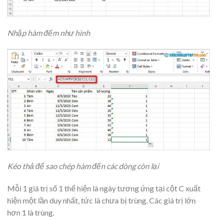
Nhập hàm đếm như hình
Kéo thả để sao chép hàm đến các dòng còn lại
Mỗi 1 giá trị số 1 thể hiện là ngày tương ứng tại cột C xuất
hiện một lần duy nhất, tức là chưa bị trùng. Các giá trị lớn
hơn 1 là trùng.