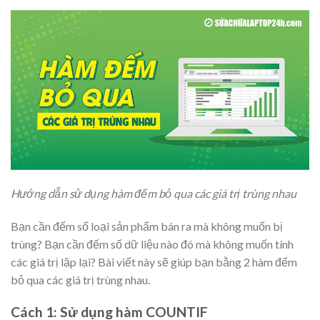
Hướng dẫn sử dụng hàm đếm bỏ qua các giá trị trùng nhau
Bạn cần đếm số loại sản phẩm bán ra mà không muốn bị
trùng? Bạn cần đếm số dữ liệu nào đó mà không muốn tính
các giá trị lặp lại? Bài viết này sẽ giúp bạn bằng 2 hàm đếm
bỏ qua các giá trị trùng nhau.
Cách 1: Sử dụng hàm COUNTIF