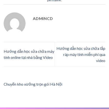
ADMINCD
Hướng dẫn học sửa chữa lắp
Hướng dẫn học sửa chữa máy
ráp máy tính miễn phí qua
tính online tại nhà bằng Video
video
Chuyển kho xưởng trọn gói Hà Nội