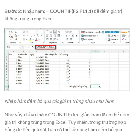
Bước 2:
Nhập hàm:
= COUNTIF(F2:F11,1)
để đếm giá trị
không trùng trong Excel.
Nhập hàm đếm bỏ qua các giá trị trùng nhau như hình
Như vậy, chỉ với hàm COUNTIF đơn giản, bạn đã có thể đếm
giá trị không trùng trong Excel. Tuy nhiên, trong trường hợp
bảng dữ liệu quá dài, bạn có thể sử dụng hàm đếm bỏ qua