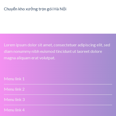
Chuyển kho xưởng trọn gói Hà Nội
Lorem ipsum dolor sit amet, consectetuer adipiscing elit, sed
diam nonummy nibh euismod tincidunt ut laoreet dolore
magna aliquam erat volutpat.
Menu link 1
Menu link 2
Menu link 3
Menu link 4