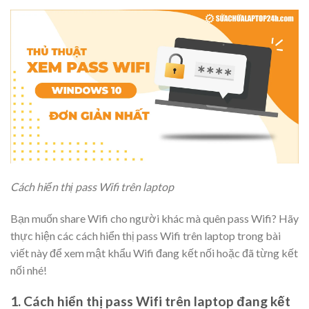
Cách hiển thị pass Wifi trên laptop
Bạn muốn share Wifi cho người khác mà quên pass Wifi? Hãy
thực hiện các cách hiển thị pass Wifi trên laptop trong bài
viết này để xem mật khẩu Wifi đang kết nối hoặc đã từng kết
nối nhé!
1. Cách hiển thị pass Wifi trên laptop đang kết