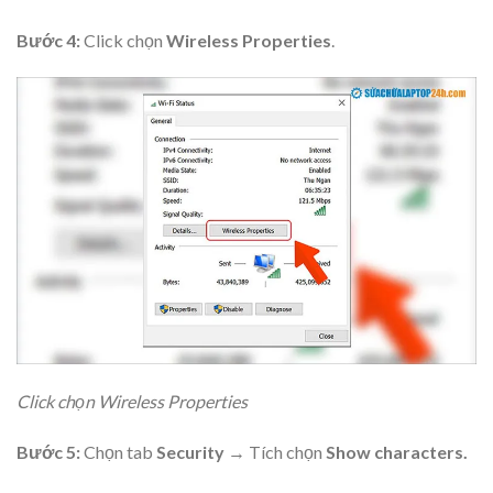
Bước 4:
Click chọn
Wireless Properties
.
Click chọn Wireless Properties
Bước 5:
Chọn tab
Security
→ Tích chọn
Show characters.