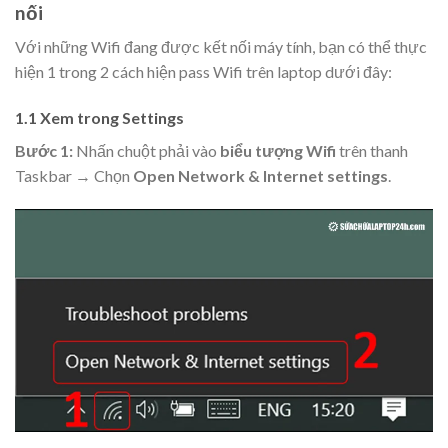
nối
Với những Wifi đang được kết nối máy tính, bạn có thể thực
hiện 1 trong 2 cách hiện pass Wifi trên laptop dưới đây:
1.1 Xem trong Settings
Bước 1:
Nhấn chuột phải vào
biểu tượng Wifi
trên thanh
Taskbar → Chọn
Open Network & Internet settings
.