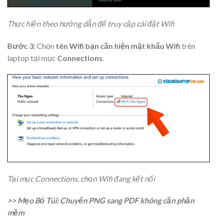
Thực hiện theo hướng dẫn để truy cập cài đặt Wifi
Bước 3:
Chọn
tên Wifi bạn cần hiện mật khẩu Wifi
trên
laptop tại mục
Connections
.
Tại mục Connections, chọn Wifi đang kết nối
>> Mẹo Bỏ Túi: Chuyển PNG sang PDF không cần phần
mềm