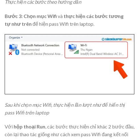
Thực hiện các bước theo hướng dẫn
Bước 3: Chọn mục Wifi
và
thực hiện các bước tương
tự như trên
để hiện pass Wifi trên laptop.
Sau khi chọn mục Wifi, thực hiện lần lượt như để hiển thị
pass Wifi trên laptop
Với
hộp thoại Run
, các bước thực hiện chỉ khác 2 bước đầu,
còn lại thao tác giống như cách xem pass Wifi đang kết nối