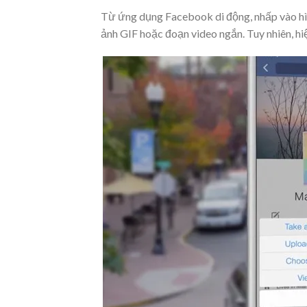
Từ ứng dụng Facebook di động, nhấp vào hình
ảnh GIF hoặc đoạn video ngắn. Tuy nhiên, hi