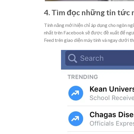
4. Tìm đọc những tin tức 
Tính năng mới hiện chỉ áp dụng cho ngôn ng
nhất trên Facebook sẽ được đề xuất để ngư
Feed trên giao diện máy tính và ngay dưới th