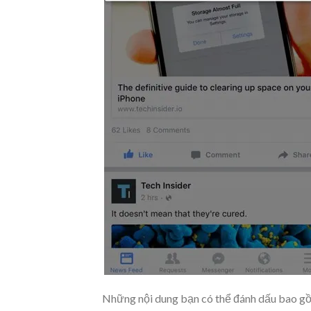
Những nội dung bạn có thể đánh dấu bao gồm l