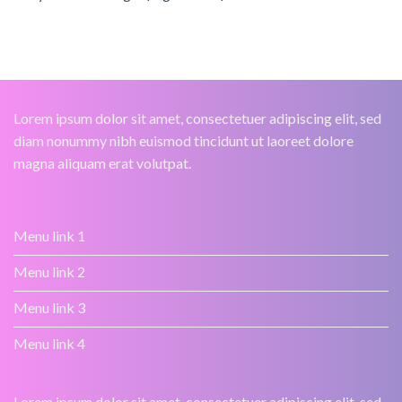
Lorem ipsum dolor sit amet, consectetuer adipiscing elit, sed
diam nonummy nibh euismod tincidunt ut laoreet dolore
magna aliquam erat volutpat.
Menu link 1
Menu link 2
Menu link 3
Menu link 4
Lorem ipsum dolor sit amet, consectetuer adipiscing elit, sed